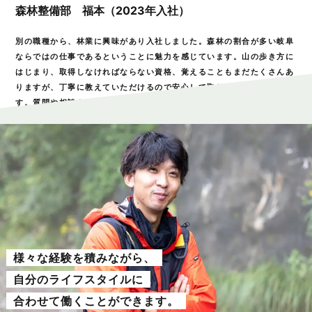
森林整備部 福本（2023年入社）
別の職種から、林業に興味があり入社しました。森林の割合が多い岐阜
ならではの仕事であるということに魅力を感じています。山の歩き方に
はじまり、取得しなければならない資格、覚えることもまだたくさんあ
りますが、丁寧に教えていただけるので安心して取り組むことができま
す。質問や相談もしやすい環境だと感じます。
様々な経験を積みながら、
自分のライフスタイルに
合わせて働くことができます。