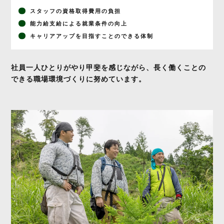
スタッフの資格取得費用の負担
能力給支給による就業条件の向上
キャリアアップを目指すことの
できる体制
社員一人ひとりがやり甲斐を感じながら、長く働くことの
できる職場環境づくりに努めています。