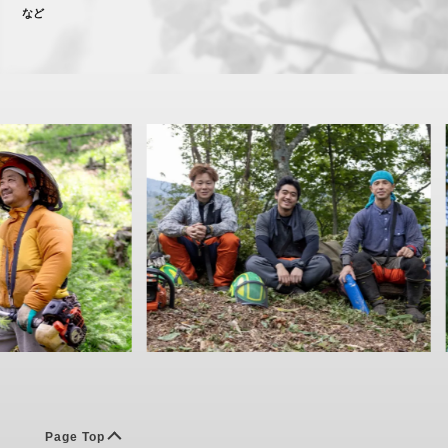
など
Page Top